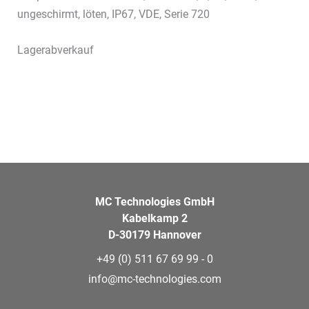
ungeschirmt, löten, IP67, VDE, Serie 720
Lagerabverkauf
MC Technologies GmbH
Kabelkamp 2
D-30179 Hannover
+49 (0) 511 67 69 99 - 0
info@mc-technologies.com