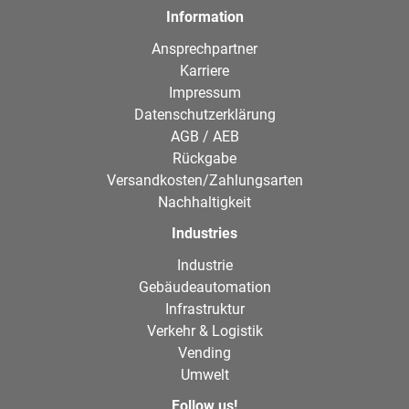
Information
Ansprechpartner
Karriere
Impressum
Datenschutzerklärung
AGB / AEB
Rückgabe
Versandkosten/Zahlungsarten
Nachhaltigkeit
Industries
Industrie
Gebäudeautomation
Infrastruktur
Verkehr & Logistik
Vending
Umwelt
Follow us!