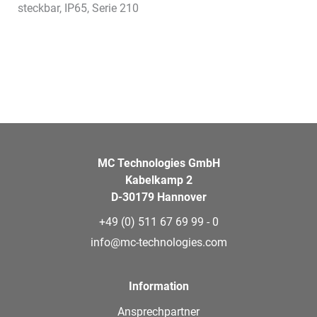
steckbar, IP65, Serie 210
MC Technologies GmbH
Kabelkamp 2
D-30179 Hannover
+49 (0) 511 67 69 99 - 0
info@mc-technologies.com
Information
Ansprechpartner