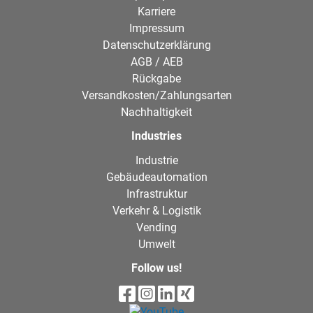
Karriere
Impressum
Datenschutzerklärung
AGB / AEB
Rückgabe
Versandkosten/Zahlungsarten
Nachhaltigkeit
Industries
Industrie
Gebäudeautomation
Infrastruktur
Verkehr & Logistik
Vending
Umwelt
Follow us!