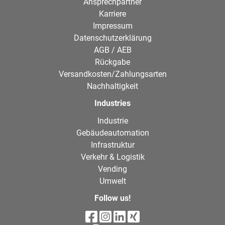
Ansprechpartner
Karriere
Impressum
Datenschutzerklärung
AGB / AEB
Rückgabe
Versandkosten/Zahlungsarten
Nachhaltigkeit
Industries
Industrie
Gebäudeautomation
Infrastruktur
Verkehr & Logistik
Vending
Umwelt
Follow us!