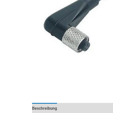
Beschreibung
Technische Daten
Datenb