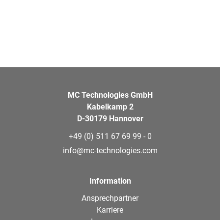
MC Technologies GmbH
Kabelkamp 2
D-30179 Hannover
+49 (0) 511 67 69 99 - 0
info@mc-technologies.com
Information
Ansprechpartner
Karriere