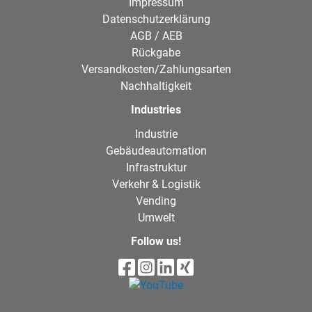
Impressum
Datenschutzerklärung
AGB / AEB
Rückgabe
Versandkosten/Zahlungsarten
Nachhaltigkeit
Industries
Industrie
Gebäudeautomation
Infrastruktur
Verkehr & Logistik
Vending
Umwelt
Follow us!