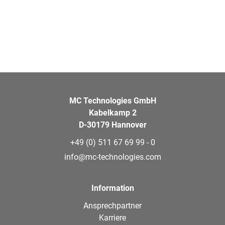
MC Technologies GmbH
Kabelkamp 2
D-30179 Hannover
+49 (0) 511 67 69 99 - 0
info@mc-technologies.com
Information
Ansprechpartner
Karriere