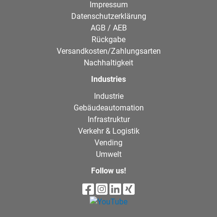
Impressum
Datenschutzerklärung
AGB / AEB
Rückgabe
Versandkosten/Zahlungsarten
Nachhaltigkeit
Industries
Industrie
Gebäudeautomation
Infrastruktur
Verkehr & Logistik
Vending
Umwelt
Follow us!