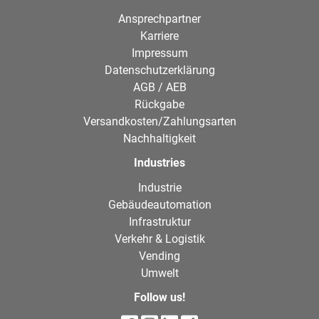
Ansprechpartner
Karriere
Impressum
Datenschutzerklärung
AGB / AEB
Rückgabe
Versandkosten/Zahlungsarten
Nachhaltigkeit
Industries
Industrie
Gebäudeautomation
Infrastruktur
Verkehr & Logistik
Vending
Umwelt
Follow us!