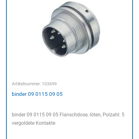
Artikelnummer: 103699
binder 09 0115 09 05
binder 09 0115 09 05 Flanschdose, löten, Polzahl: 5
vergoldete Kontakte