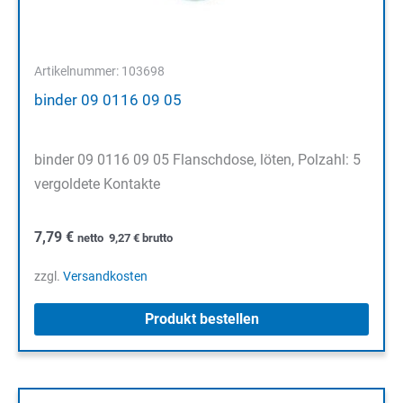
Artikelnummer: 103698
binder 09 0116 09 05
binder 09 0116 09 05 Flanschdose, löten, Polzahl: 5
vergoldete Kontakte
7,79
€
netto
9,27
€
brutto
zzgl.
Versandkosten
Produkt bestellen