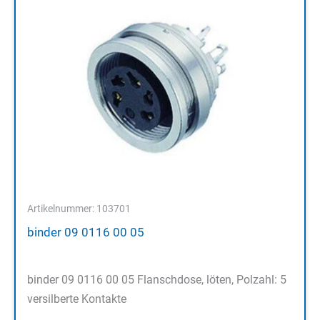
Artikelnummer: 103701
binder 09 0116 00 05
binder 09 0116 00 05 Flanschdose, löten, Polzahl: 5
versilberte Kontakte