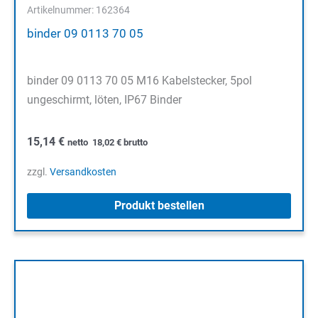
Artikelnummer: 162364
binder 09 0113 70 05
binder 09 0113 70 05 M16 Kabelstecker, 5pol
ungeschirmt, löten, IP67 Binder
15,14
€
netto
18,02
€
brutto
zzgl.
Versandkosten
Produkt bestellen