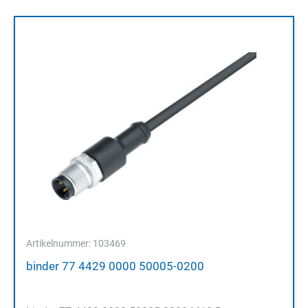
Artikelnummer: 103469
binder 77 4429 0000 50005-0200