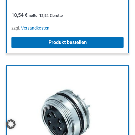
10,54
€
netto
12,54
€
brutto
zzgl.
Versandkosten
Produkt bestellen