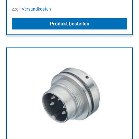
zzgl.
Versandkosten
Produkt bestellen