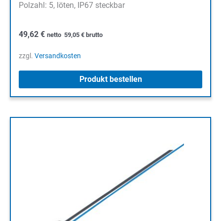
Polzahl: 5, löten, IP67 steckbar
49,62
€
netto
59,05
€
brutto
zzgl.
Versandkosten
Produkt bestellen