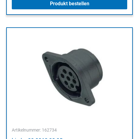
Produkt bestellen
Artikelnummer: 162734