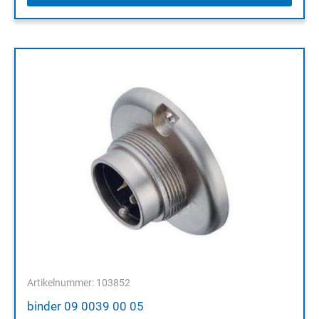
Artikelnummer: 103852
binder 09 0039 00 05