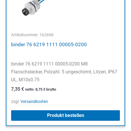
Artikelnummer: 162698
binder 76 6219 1111 00005-0200
binder 76 6219 1111 00005-0200 M8
Flanschstecker, Polzahl: 5 ungeschirmt, Litzen, IP67
UL, M10x0.75
7,35
€
netto
8,75
€
brutto
zzgl.
Versandkosten
Produkt bestellen