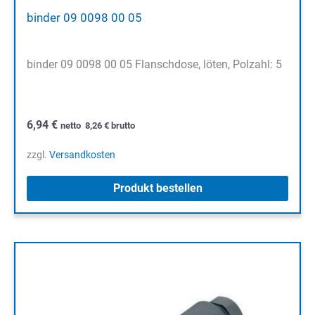
binder 09 0098 00 05
binder 09 0098 00 05 Flanschdose, löten, Polzahl: 5
6,94
€
netto
8,26
€
brutto
zzgl.
Versandkosten
Produkt bestellen