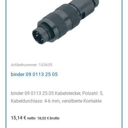
Artikelnummer: 103635
binder 09 0113 25 05
binder 09 0113 25 05 Kabelstecker, Polzahl: 5,
Kabeldurchlass: 4-6 mm, versilberte Kontakte
15,14
€
netto
18,02
€
brutto