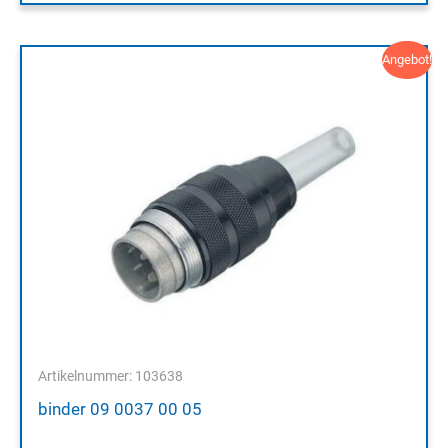
Angebot!
Artikelnummer: 103638
binder 09 0037 00 05