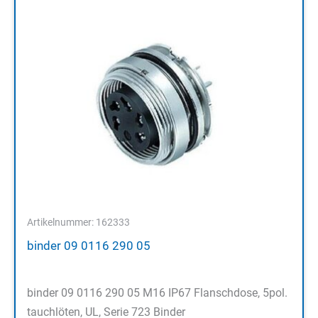
Artikelnummer: 162333
binder 09 0116 290 05
binder 09 0116 290 05 M16 IP67 Flanschdose, 5pol.
tauchlöten, UL, Serie 723 Binder