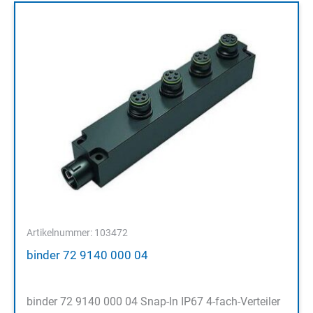
Artikelnummer: 103472
binder 72 9140 000 04
binder 72 9140 000 04 Snap-In IP67 4-fach-Verteiler