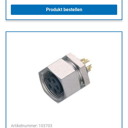
Produkt bestellen
Artikelnummer: 103703