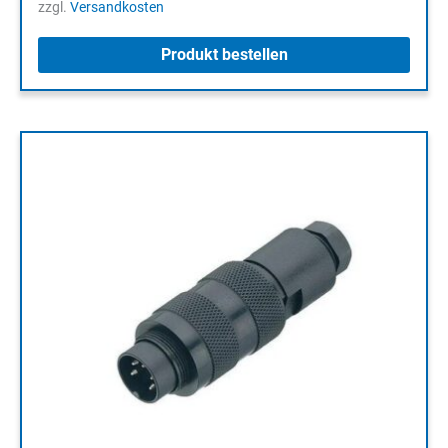
zzgl.
Versandkosten
Produkt bestellen