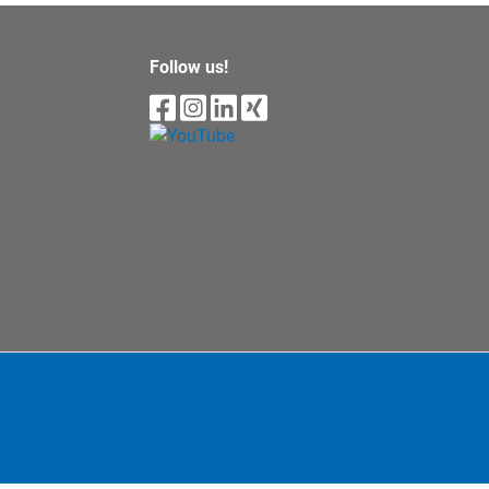
Follow us!