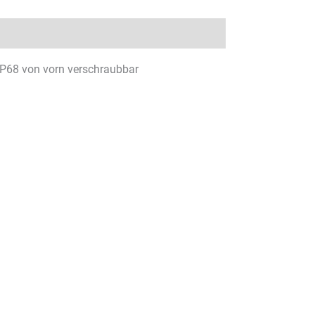
 IP68 von vorn verschraubbar