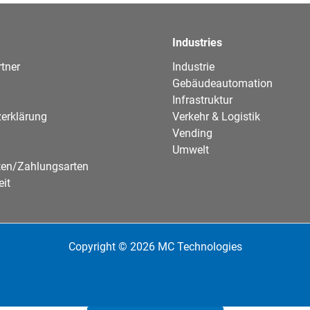
Industries
tner
Industrie
Gebäudeautomation
Infrastruktur
erklärung
Verkehr & Logistik
Vending
Umwelt
ten/Zahlungsarten
eit
Copyright © 2026 MC Technologies