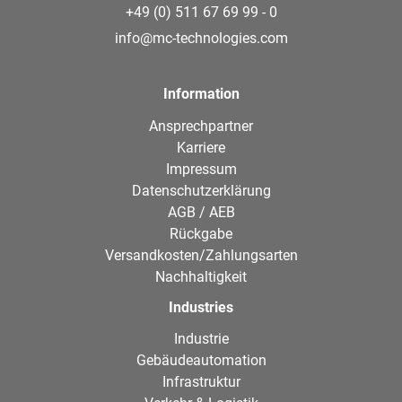
+49 (0) 511 67 69 99 - 0
info@mc-technologies.com
Information
Ansprechpartner
Karriere
Impressum
Datenschutzerklärung
AGB / AEB
Rückgabe
Versandkosten/Zahlungsarten
Nachhaltigkeit
Industries
Industrie
Gebäudeautomation
Infrastruktur