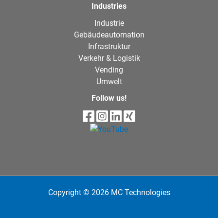
Industries
Industrie
Gebäudeautomation
Infrastruktur
Verkehr & Logistik
Vending
Umwelt
Follow us!
Copyright © 2026 MC Technologies