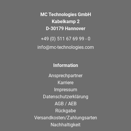
MC Technologies GmbH
Kabelkamp 2
D-30179 Hannover
+49 (0) 511 67 69 99 - 0
info@mc-technologies.com
Information
Ansprechpartner
Karriere
Impressum
Datenschutzerklärung
AGB / AEB
Rückgabe
Versandkosten/Zahlungsarten
Nachhaltigkeit