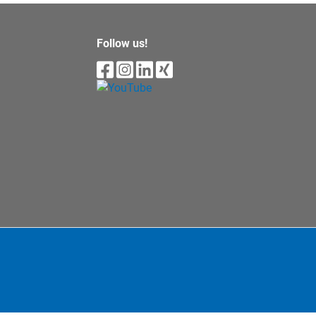
Follow us!