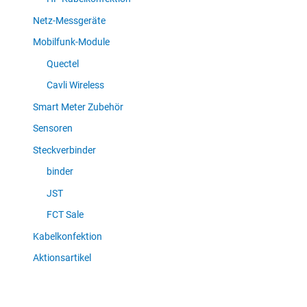
Netz-Messgeräte
Mobilfunk-Module
Quectel
Cavli Wireless
Smart Meter Zubehör
Sensoren
Steckverbinder
binder
JST
FCT Sale
Kabelkonfektion
Aktionsartikel