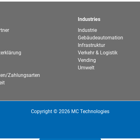
Industries
tner
Industrie
Gebäudeautomation
Infrastruktur
erklärung
Verkehr & Logistik
Vending
Umwelt
ten/Zahlungsarten
eit
Copyright © 2026 MC Technologies