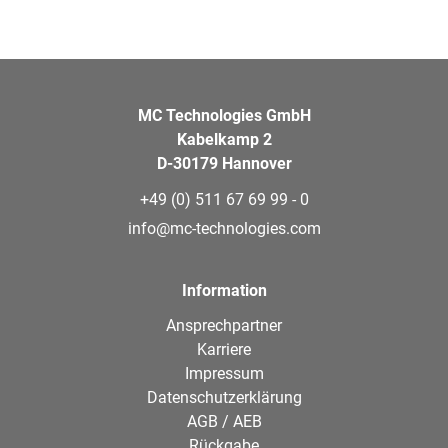
MC Technologies GmbH
Kabelkamp 2
D-30179 Hannover
+49 (0) 511 67 69 99 - 0
info@mc-technologies.com
Information
Ansprechpartner
Karriere
Impressum
Datenschutzerklärung
AGB / AEB
Rückgabe