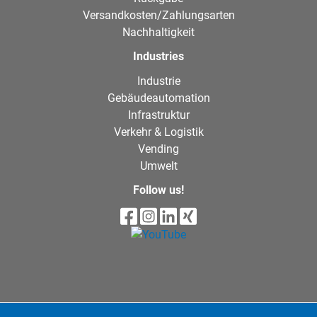
Versandkosten/Zahlungsarten
Nachhaltigkeit
Industries
Industrie
Gebäudeautomation
Infrastruktur
Verkehr & Logistik
Vending
Umwelt
Follow us!