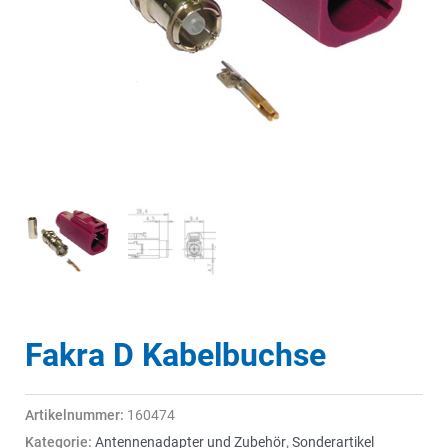
Fakra D Kabelbuchse
Artikelnummer:
160474
Kategorie:
Antennenadapter und Zubehör
,
Sonderartikel