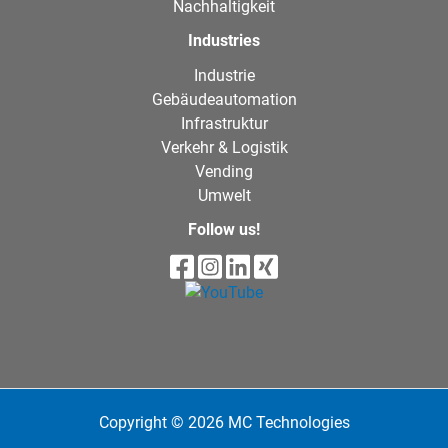
Nachhaltigkeit
Industries
Industrie
Gebäudeautomation
Infrastruktur
Verkehr & Logistik
Vending
Umwelt
Follow us!
Copyright © 2026 MC Technologies