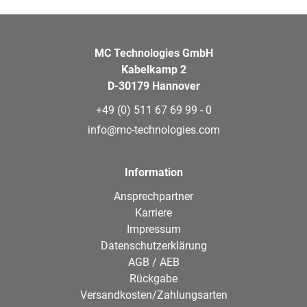
MC Technologies GmbH
Kabelkamp 2
D-30179 Hannover
+49 (0) 511 67 69 99 - 0
info@mc-technologies.com
Information
Ansprechpartner
Karriere
Impressum
Datenschutzerklärung
AGB / AEB
Rückgabe
Versandkosten/Zahlungsarten