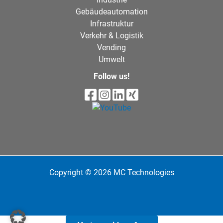
Gebäudeautomation
Infrastruktur
Verkehr & Logistik
Vending
Umwelt
Follow us!
Copyright © 2026 MC Technologies