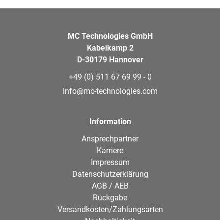
MC Technologies GmbH
Kabelkamp 2
D-30179 Hannover
+49 (0) 511 67 69 99 - 0
info@mc-technologies.com
Information
Ansprechpartner
Karriere
Impressum
Datenschutzerklärung
AGB / AEB
Rückgabe
Versandkosten/Zahlungsarten