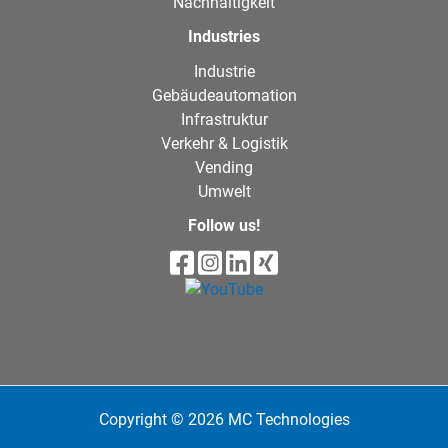
Nachhaltigkeit
Industries
Industrie
Gebäudeautomation
Infrastruktur
Verkehr & Logistik
Vending
Umwelt
Follow us!
Copyright © 2026 MC Technologies