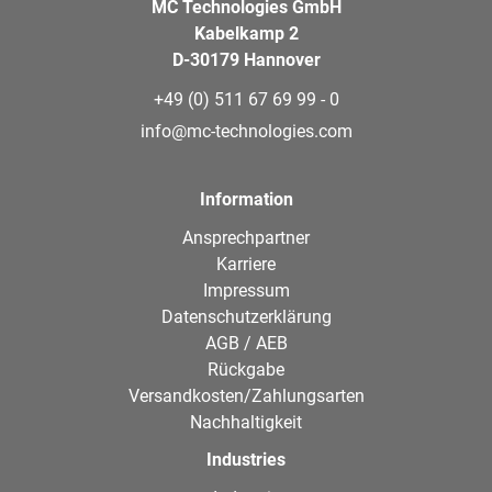
MC Technologies GmbH
Kabelkamp 2
D-30179 Hannover
+49 (0) 511 67 69 99 - 0
info@mc-technologies.com
Information
Ansprechpartner
Karriere
Impressum
Datenschutzerklärung
AGB / AEB
Rückgabe
Versandkosten/Zahlungsarten
Nachhaltigkeit
Industries