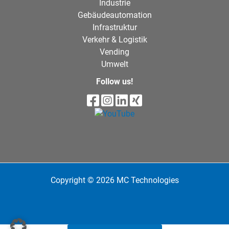
Industrie
Gebäudeautomation
Infrastruktur
Verkehr & Logistik
Vending
Umwelt
Follow us!
Copyright © 2026 MC Technologies