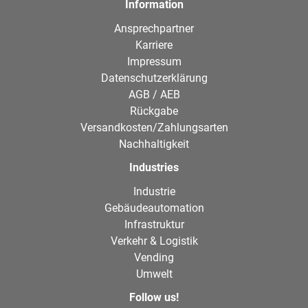
Information
Ansprechpartner
Karriere
Impressum
Datenschutzerklärung
AGB / AEB
Rückgabe
Versandkosten/Zahlungsarten
Nachhaltigkeit
Industries
Industrie
Gebäudeautomation
Infrastruktur
Verkehr & Logistik
Vending
Umwelt
Follow us!