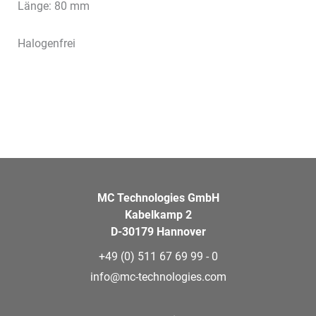
Länge: 80 mm
Halogenfrei
MC Technologies GmbH
Kabelkamp 2
D-30179 Hannover
+49 (0) 511 67 69 99 - 0
info@mc-technologies.com