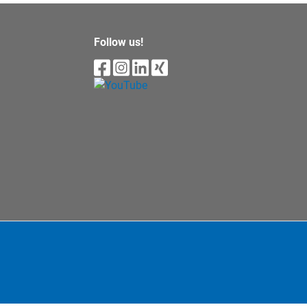
Follow us!