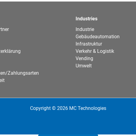
Industries
tner
Industrie
Gebäudeautomation
Infrastruktur
erklärung
Verkehr & Logistik
Vending
Umwelt
ten/Zahlungsarten
eit
Copyright © 2026 MC Technologies