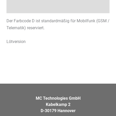
Datenblätter & Downloads
Der Farbcode D ist standardmäßig für Mobilfunk (GSM /
Telematik) reserviert.
Lötversion
MC Technologies GmbH
Kabelkamp 2
D-30179 Hannover