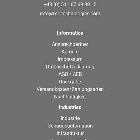
+49 (0) 511 67 69 99 - 0
info@mc-technologies.com
Information
Ansprechpartner
Karriere
Impressum
Datenschutzerklärung
AGB / AEB
Rückgabe
Versandkosten/Zahlungsarten
Nachhaltigkeit
Industries
Industrie
Gebäudeautomation
Infrastruktur