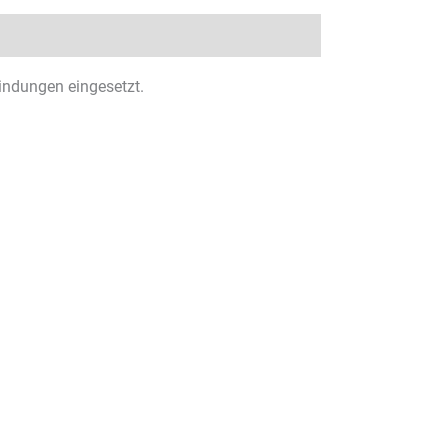
indungen eingesetzt.