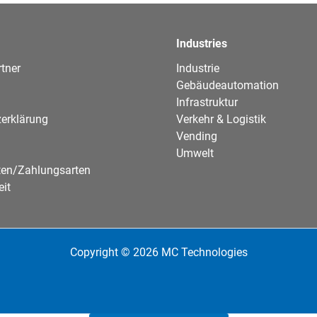
Industries
tner
Industrie
Gebäudeautomation
Infrastruktur
erklärung
Verkehr & Logistik
Vending
Umwelt
ten/Zahlungsarten
eit
Copyright © 2026 MC Technologies