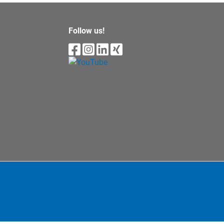
Follow us!