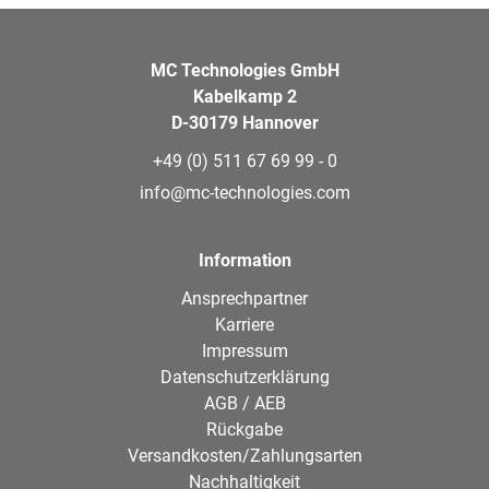
MC Technologies GmbH
Kabelkamp 2
D-30179 Hannover
+49 (0) 511 67 69 99 - 0
info@mc-technologies.com
Information
Ansprechpartner
Karriere
Impressum
Datenschutzerklärung
AGB / AEB
Rückgabe
Versandkosten/Zahlungsarten
Nachhaltigkeit