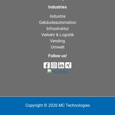
Industries
Industrie
Gebäudeautomation
Infrastruktur
Verkehr & Logistik
Vending
Umwelt
Follow us!
Copyright © 2026 MC Technologies