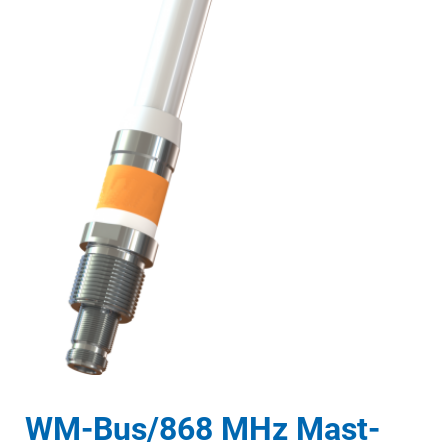
WM-Bus/868 MHz Mast-