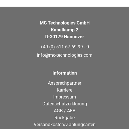
MC Technologies GmbH
Kabelkamp 2
D-30179 Hannover
+49 (0) 511 67 69 99 - 0
info@mc-technologies.com
Information
Ansprechpartner
Karriere
Impressum
Datenschutzerklärung
AGB / AEB
Rückgabe
Versandkosten/Zahlungsarten