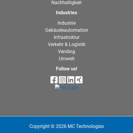
Nachhaltigkeit
Industries
Industrie
Gebäudeautomation
Infrastruktur
Verkehr & Logistik
Vending
Umwelt
Follow us!
Copyright © 2026 MC Technologies