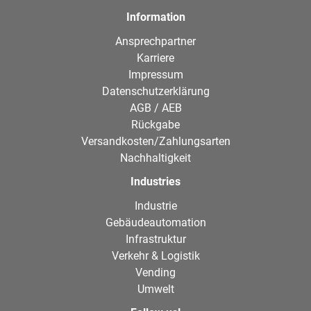
Information
Ansprechpartner
Karriere
Impressum
Datenschutzerklärung
AGB / AEB
Rückgabe
Versandkosten/Zahlungsarten
Nachhaltigkeit
Industries
Industrie
Gebäudeautomation
Infrastruktur
Verkehr & Logistik
Vending
Umwelt