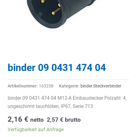
binder 09 0431 474 04
Artikelnummer:
163258
Kategorie:
binder Steckverbinder
binder 09 0431 474 04 M12-A Einbaustecker Polzahl: 4,
ungeschirmt tauchlöten, IP67, Serie 713
2,16
€
netto
2,57
€
brutto
Verfügbarkeit auf Anfrage