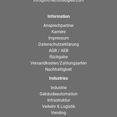
info@mc-technologies.com
Information
Ansprechpartner
Karriere
Impressum
Datenschutzerklärung
AGB / AEB
Rückgabe
Versandkosten/Zahlungsarten
Nachhaltigkeit
Industries
Industrie
Gebäudeautomation
Infrastruktur
Verkehr & Logistik
Vending