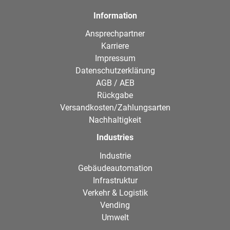
Information
Ansprechpartner
Karriere
Impressum
Datenschutzerklärung
AGB / AEB
Rückgabe
Versandkosten/Zahlungsarten
Nachhaltigkeit
Industries
Industrie
Gebäudeautomation
Infrastruktur
Verkehr & Logistik
Vending
Umwelt