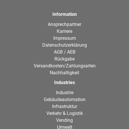
Information
Ansprechpartner
Karriere
Impressum
Datenschutzerklärung
AGB / AEB
Rückgabe
Versandkosten/Zahlungsarten
Nachhaltigkeit
Industries
Industrie
Gebäudeautomation
Infrastruktur
Verkehr & Logistik
Vending
Umwelt