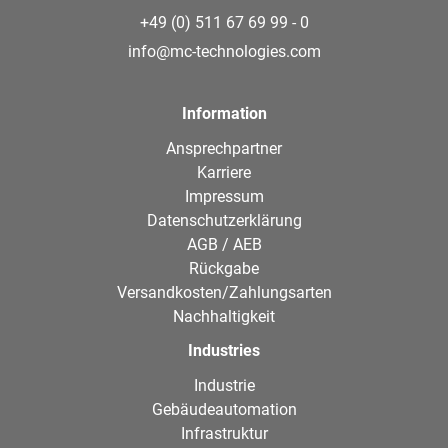
+49 (0) 511 67 69 99 - 0
info@mc-technologies.com
Information
Ansprechpartner
Karriere
Impressum
Datenschutzerklärung
AGB / AEB
Rückgabe
Versandkosten/Zahlungsarten
Nachhaltigkeit
Industries
Industrie
Gebäudeautomation
Infrastruktur