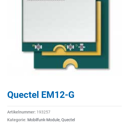
Quectel EM12-G
Artikelnummer:
193257
Kategorie:
Mobilfunk-Module
,
Quectel