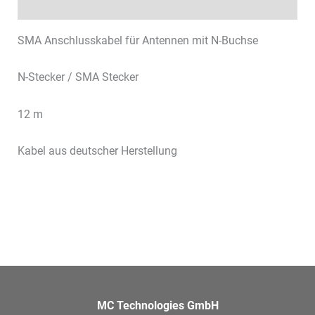
Datenblätter & Downloads
SMA Anschlusskabel für Antennen mit N-Buchse
N-Stecker / SMA Stecker
12 m
Kabel aus deutscher Herstellung
MC Technologies GmbH