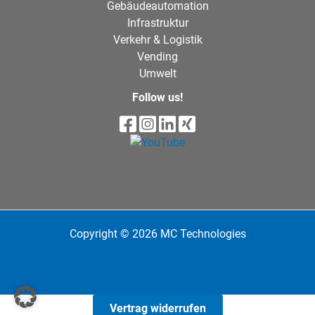
Gebäudeautomation
Infrastruktur
Verkehr & Logistik
Vending
Umwelt
Follow us!
Copyright © 2026 MC Technologies
Vertrag widerrufen