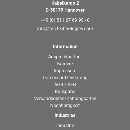
Kabelkamp 2
D-30179 Hannover
+49 (0) 511 67 69 99 - 0
info@mc-technologies.com
Information
Ansprechpartner
Karriere
Impressum
Datenschutzerklärung
AGB / AEB
Rückgabe
Versandkosten/Zahlungsarten
Nachhaltigkeit
Industries
Industrie