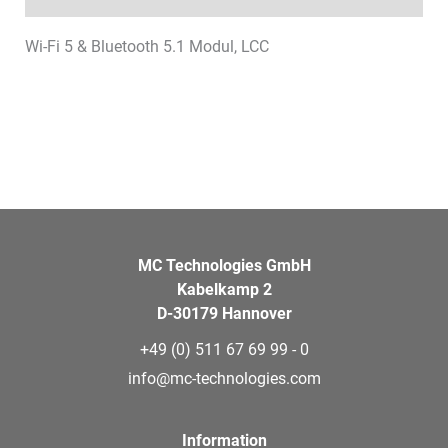
Wi-Fi 5 & Bluetooth 5.1 Modul, LCC
MC Technologies GmbH
Kabelkamp 2
D-30179 Hannover
+49 (0) 511 67 69 99 - 0
info@mc-technologies.com
Information