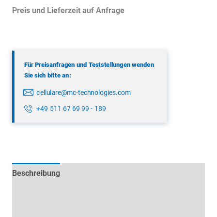
Preis und Lieferzeit auf Anfrage
Für Preisanfragen und Teststellungen wenden
Sie sich bitte an:
cellulare@mc-technologies.com
+49 511 67 69 99 - 189
Beschreibung
Technische Daten
Datenblätter & Downloads