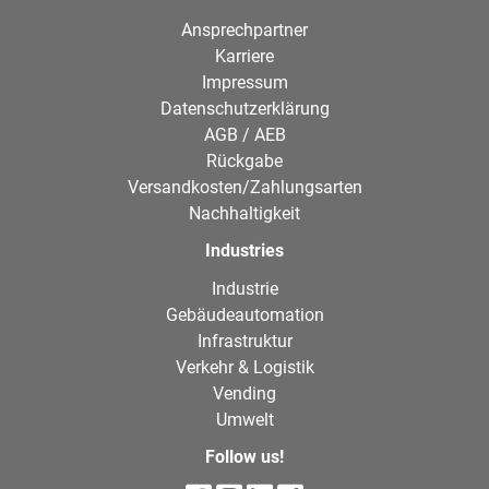
Ansprechpartner
Karriere
Impressum
Datenschutzerklärung
AGB / AEB
Rückgabe
Versandkosten/Zahlungsarten
Nachhaltigkeit
Industries
Industrie
Gebäudeautomation
Infrastruktur
Verkehr & Logistik
Vending
Umwelt
Follow us!