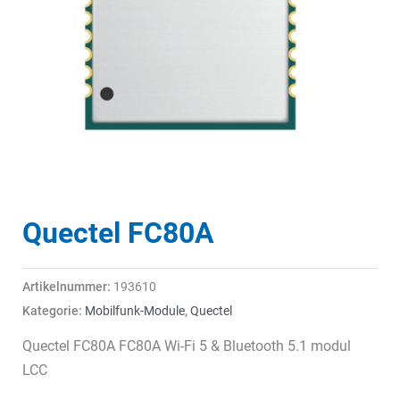
Quectel FC80A
Artikelnummer:
193610
Kategorie:
Mobilfunk-Module
,
Quectel
Quectel FC80A FC80A Wi-Fi 5 & Bluetooth 5.1 modul
LCC