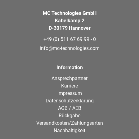
MC Technologies GmbH
Kabelkamp 2
D-30179 Hannover
+49 (0) 511 67 69 99 - 0
info@mc-technologies.com
Information
Ansprechpartner
Karriere
Impressum
Datenschutzerklärung
AGB / AEB
Rückgabe
Versandkosten/Zahlungsarten
Nachhaltigkeit