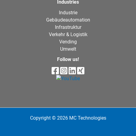
Industries
Industrie
Gebäudeautomation
Infrastruktur
Verkehr & Logistik
Vending
Umwelt
Follow us!
Copyright © 2026 MC Technologies