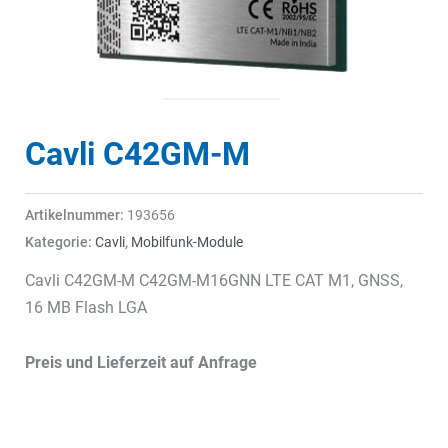
Cavli C42GM-M
Artikelnummer:
193656
Kategorie:
Cavli
,
Mobilfunk-Module
Cavli C42GM-M C42GM-M16GNN LTE CAT M1, GNSS,
16 MB Flash LGA
Preis und Lieferzeit auf Anfrage