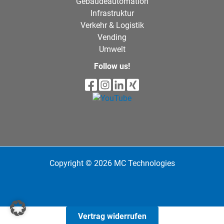
Gebäudeautomation
Infrastruktur
Verkehr & Logistik
Vending
Umwelt
Follow us!
Copyright © 2026 MC Technologies
Vertrag widerrufen