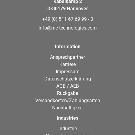
Kabelkamp 2
D-30179 Hannover
+49 (0) 511 67 69 99 - 0
info@mc-technologies.com
Information
Ansprechpartner
Karriere
Impressum
Datenschutzerklärung
AGB / AEB
Rückgabe
Versandkosten/Zahlungsarten
Nachhaltigkeit
Industries
Industrie