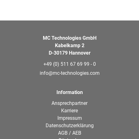
MC Technologies GmbH
Kabelkamp 2
D-30179 Hannover
+49 (0) 511 67 69 99 - 0
info@mc-technologies.com
Information
Ansprechpartner
Karriere
Impressum
Datenschutzerklärung
AGB / AEB