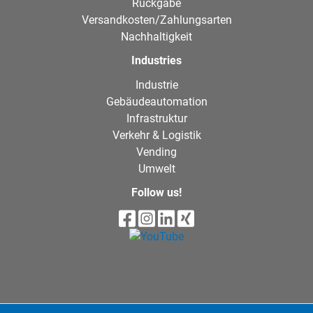
Rückgabe
Versandkosten/Zahlungsarten
Nachhaltigkeit
Industries
Industrie
Gebäudeautomation
Infrastruktur
Verkehr & Logistik
Vending
Umwelt
Follow us!