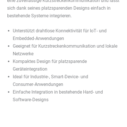
eine zuverlässige Kurzstreckenkommunikation und lässt
sich dank seines platzsparenden Designs einfach in
bestehende Systeme integrieren.
Unterstützt drahtlose Konnektivität für IoT‑ und
Embedded‑Anwendungen
Geeignet für Kurzstreckenkommunikation und lokale
Netzwerke
Kompaktes Design für platzsparende
Geräteintegration
Ideal für Industrie‑, Smart‑Device‑ und
Consumer‑Anwendungen
Einfache Integration in bestehende Hard‑ und
Software‑Designs