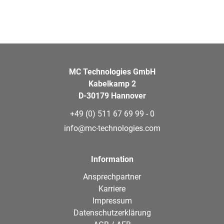
MC Technologies GmbH
Kabelkamp 2
D-30179 Hannover
+49 (0) 511 67 69 99 - 0
info@mc-technologies.com
Information
Ansprechpartner
Karriere
Impressum
Datenschutzerklärung