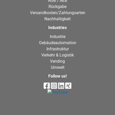
AGB / AEB
Rückgabe
Versandkosten/Zahlungsarten
Nachhaltigkeit
Industries
Industrie
Gebäudeautomation
Infrastruktur
Verkehr & Logistik
Vending
Umwelt
Follow us!