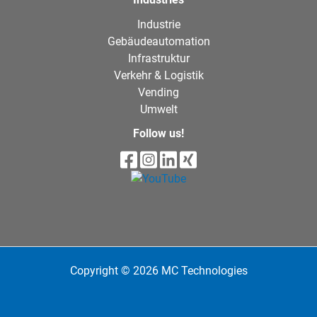
Industrie
Gebäudeautomation
Infrastruktur
Verkehr & Logistik
Vending
Umwelt
Follow us!
Copyright © 2026 MC Technologies