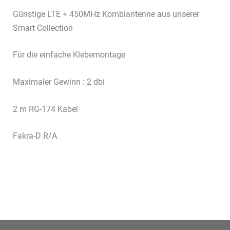
Günstige LTE + 450MHz Kombiantenne aus unserer
Smart Collection
Für die einfache Klebemontage
Maximaler Gewinn : 2 dbi
2 m RG-174 Kabel
Fakra-D R/A