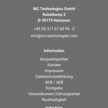
MC Technologies GmbH
Kabelkamp 2
D-30179 Hannover
+49 (0) 511 67 69 99 - 0
info@mc-technologies.com
Information
Ansprechpartner
Karriere
Impressum
Datenschutzerklärung
AGB / AEB
Rückgabe
Versandkosten/Zahlungsarten
Nachhaltigkeit
Industries