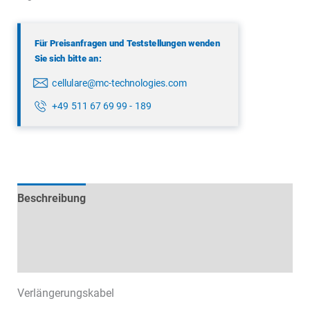
Für Preisanfragen und Teststellungen wenden
Sie sich bitte an:
cellulare@mc-technologies.com
+49 511 67 69 99 - 189
Beschreibung
Technische Daten
Datenblätter & Downloads
Verlängerungskabel