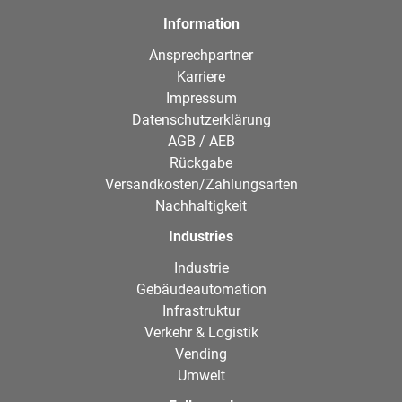
Information
Ansprechpartner
Karriere
Impressum
Datenschutzerklärung
AGB / AEB
Rückgabe
Versandkosten/Zahlungsarten
Nachhaltigkeit
Industries
Industrie
Gebäudeautomation
Infrastruktur
Verkehr & Logistik
Vending
Umwelt