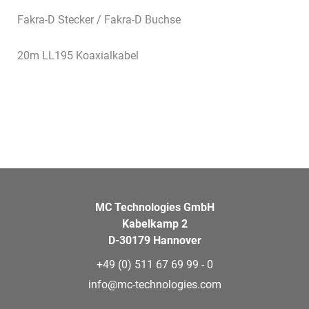
Fakra-D Stecker / Fakra-D Buchse
20m LL195 Koaxialkabel
MC Technologies GmbH
Kabelkamp 2
D-30179 Hannover
+49 (0) 511 67 69 99 - 0
info@mc-technologies.com