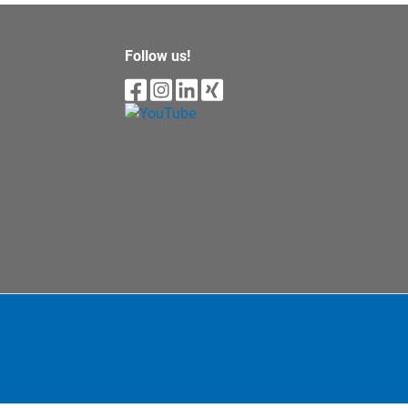
Follow us!