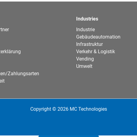
Industries
tner
Industrie
Gebäudeautomation
Infrastruktur
erklärung
Verkehr & Logistik
Vending
Umwelt
ten/Zahlungsarten
eit
Copyright © 2026 MC Technologies