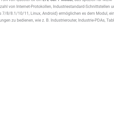
lzahl von Internet-Protokollen, Industriestandard-Schnittstellen 
7/8/8.1/10/11, Linux, Android) ermöglichen es dem Modul, eine
gen zu bedienen, wie z. B. Industrierouter, Industrie-PDAs, Tab