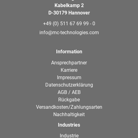
Kabelkamp 2
D-30179 Hannover
+49 (0) 511 67 69 99 - 0
info@mc-technologies.com
Information
Ansprechpartner
Karriere
Impressum
Datenschutzerklärung
AGB / AEB
Rückgabe
Versandkosten/Zahlungsarten
Nachhaltigkeit
Industries
Industrie