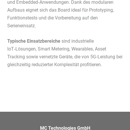
und Embedded‑Anwendungen. Dank des modularen
Aufbaus eignet sich das Board ideal für Prototyping,
Funktionstests und die Vorbereitung auf den
Serieneinsatz.
Typische Einsatzbereiche
sind industrielle
IoT‑Lösungen, Smart Metering, Wearables, Asset
Tracking sowie vernetzte Geräte, die von 5G‑Leistung bei
gleichzeitig reduzierter Komplexität profitieren.
MC Technologies GmbH