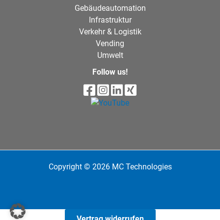
Gebäudeautomation
Infrastruktur
Verkehr & Logistik
Vending
Umwelt
Follow us!
Copyright © 2026 MC Technologies
Vertrag widerrufen