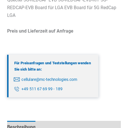
REDCAP-EVB Board für LGA EVB Board für 5G RedCap
LGA
Preis und Lieferzeit auf Anfrage
Für Preisanfragen und Teststellungen wenden
Sie sich bitte an:
cellulare@mc-technologies.com
+49 511 67 69 99 - 189
Beschreibung