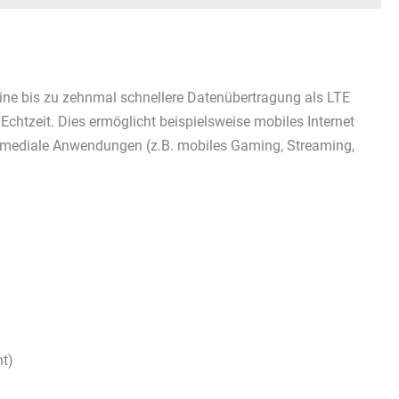
ine bis zu zehnmal schnellere Datenübertragung als LTE
chtzeit. Dies ermöglicht beispielsweise mobiles Internet
mediale Anwendungen (z.B. mobiles Gaming, Streaming,
t)