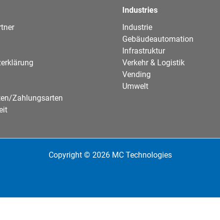
Industries
tner
Industrie
Gebäudeautomation
Infrastruktur
erklärung
Verkehr & Logistik
Vending
Umwelt
ten/Zahlungsarten
eit
Copyright © 2026 MC Technologies