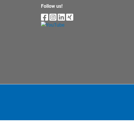
Follow us!