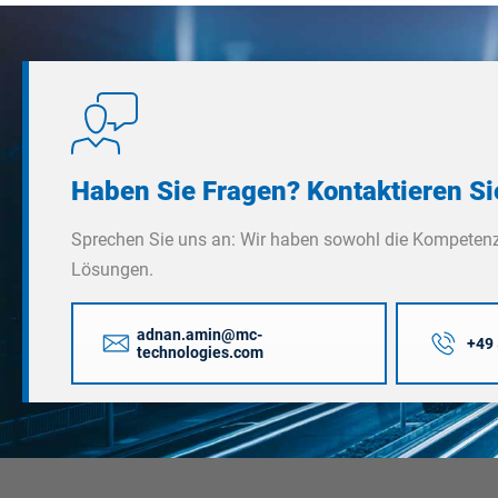
Haben Sie Fragen? Kontaktieren Si
Sprechen Sie uns an: Wir haben sowohl die Kompetenz
Lösungen.
adnan.amin@mc-
+49 
technologies.com