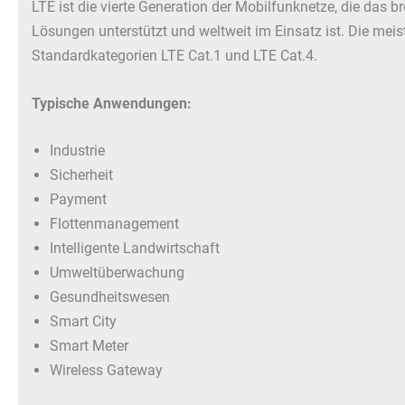
LTE ist die vierte Generation der Mobilfunknetze, die das b
Lösungen unterstützt und weltweit im Einsatz ist. Die mei
Standardkategorien LTE Cat.1 und LTE Cat.4.
Typische Anwendungen:
Industrie
Sicherheit
Payment
Flottenmanagement
Intelligente Landwirtschaft
Umweltüberwachung
Gesundheitswesen
Smart City
Smart Meter
Wireless Gateway