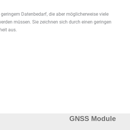
geringem Datenbedarf, die aber möglicherweise viele
werden müssen. Sie zeichnen sich durch einen geringen
heit aus.
GNSS Module