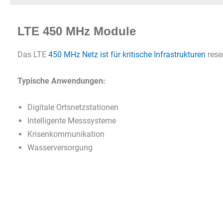
LTE 450 MHz Module
Das LTE
450 MHz Netz ist für kritische Infrastrukturen
rese
Typische Anwendungen:
Digitale Ortsnetzstationen
Intelligente Messsysteme
Krisenkommunikation
Wasserversorgung