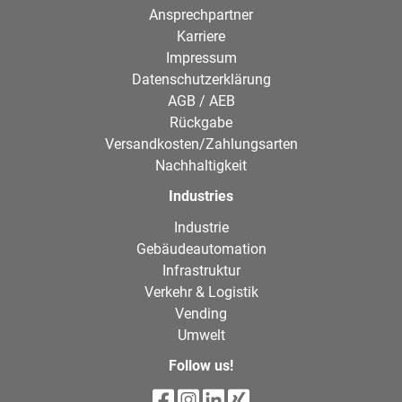
Ansprechpartner
Karriere
Impressum
Datenschutzerklärung
AGB / AEB
Rückgabe
Versandkosten/Zahlungsarten
Nachhaltigkeit
Industries
Industrie
Gebäudeautomation
Infrastruktur
Verkehr & Logistik
Vending
Umwelt
Follow us!