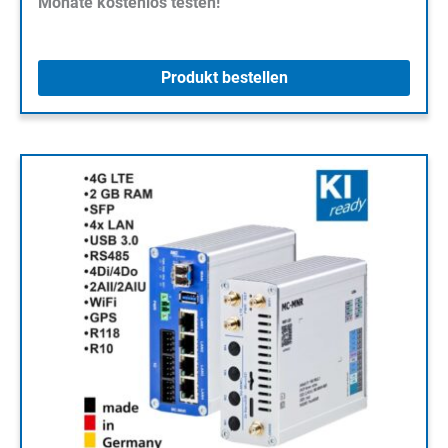
Monate kostenlos testen!
Produkt bestellen