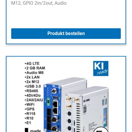
M12, GPIO 2in/2out, Audio
Produkt bestellen