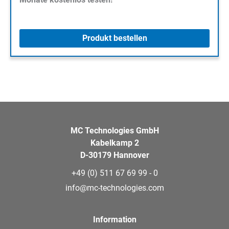
Produkt bestellen
MC Technologies GmbH
Kabelkamp 2
D-30179 Hannover
+49 (0) 511 67 69 99 - 0
info@mc-technologies.com
Information