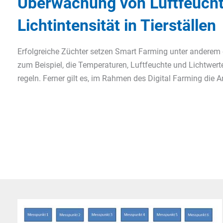
Überwachung von Luftfeucht
Lichtintensität in Tierställen
Erfolgreiche Züchter setzen Smart Farming unter anderem ei
zum Beispiel, die Temperaturen, Luftfeuchte und Lichtwert
regeln. Ferner gilt es, im Rahmen des Digital Farming die 