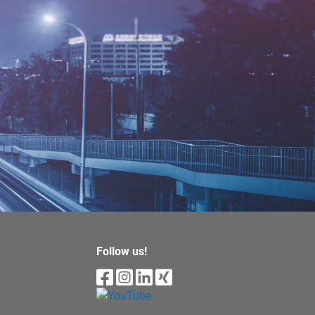
Follow us!