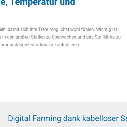
e, Temperatur und
n, damit sich ihre Tiere möglichst wohl fühlen. Wichtig ist
e in den großen Ställen zu überwachen und das Stallklima zu
Ammoniak-Konzentration zu kontrollieren.
Digital Farming dank kabelloser 