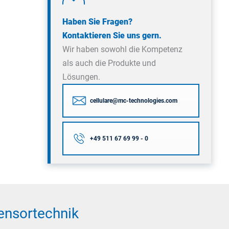
Haben Sie Fragen?
Kontaktieren Sie uns gern.
Wir haben sowohl die Kompetenz
als auch die Produkte und
Lösungen.
cellulare@mc-technologies.com
+49 511 67 69 99 - 0
Sensortechnik