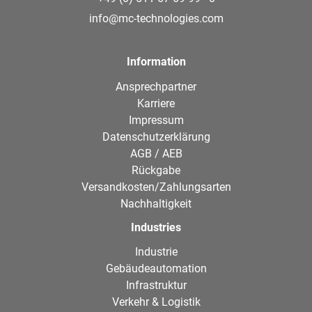
info@mc-technologies.com
Information
Ansprechpartner
Karriere
Impressum
Datenschutzerklärung
AGB / AEB
Rückgabe
Versandkosten/Zahlungsarten
Nachhaltigkeit
Industries
Industrie
Gebäudeautomation
Infrastruktur
Verkehr & Logistik