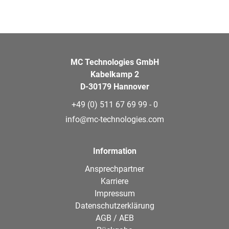
MC Technologies GmbH
Kabelkamp 2
D-30179 Hannover
+49 (0) 511 67 69 99 - 0
info@mc-technologies.com
Information
Ansprechpartner
Karriere
Impressum
Datenschutzerklärung
AGB / AEB