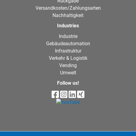
Rückgabe
Versandkosten/Zahlungsarten
Nachhaltigkeit
Industries
Industrie
Gebäudeautomation
Infrastruktur
Verkehr & Logistik
Vending
Umwelt
Follow us!