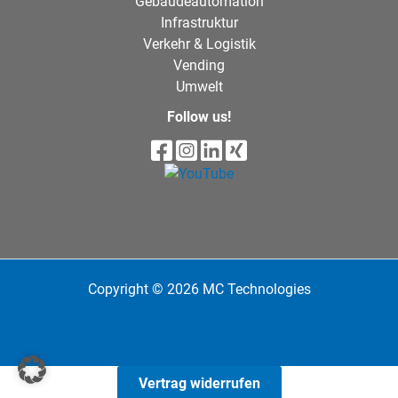
Gebäudeautomation
Infrastruktur
Verkehr & Logistik
Vending
Umwelt
Follow us!
Copyright © 2026 MC Technologies
Vertrag widerrufen