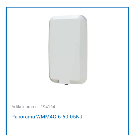
Artikelnummer: 194164
Panorama WMM4G-6-60-05NJ