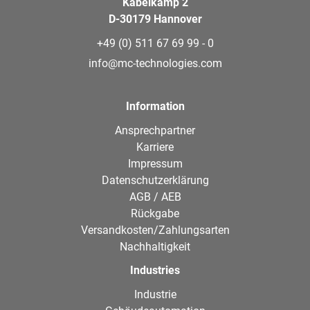
Kabelkamp 2
D-30179 Hannover
+49 (0) 511 67 69 99 - 0
info@mc-technologies.com
Information
Ansprechpartner
Karriere
Impressum
Datenschutzerklärung
AGB / AEB
Rückgabe
Versandkosten/Zahlungsarten
Nachhaltigkeit
Industries
Industrie