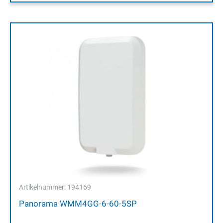
Artikelnummer: 194169
Panorama WMM4GG-6-60-5SP