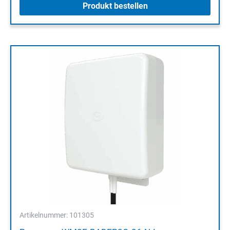
Produkt bestellen
Artikelnummer: 101305