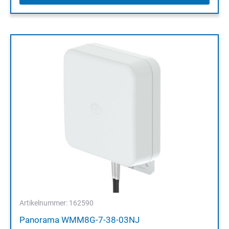
Artikelnummer: 162590
Panorama WMM8G-7-38-03NJ