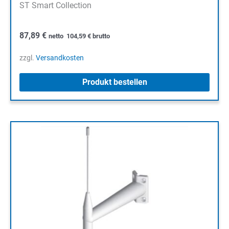
ST Smart Collection
87,89
€
netto
104,59
€
brutto
zzgl.
Versandkosten
Produkt bestellen