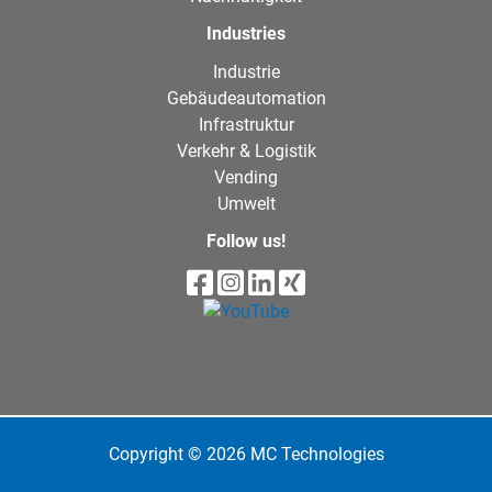
Industries
Industrie
Gebäudeautomation
Infrastruktur
Verkehr & Logistik
Vending
Umwelt
Follow us!
Copyright © 2026 MC Technologies