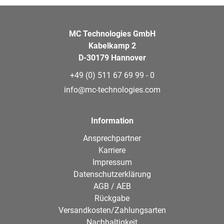
MC Technologies GmbH
Kabelkamp 2
D-30179 Hannover
+49 (0) 511 67 69 99 - 0
info@mc-technologies.com
Information
Ansprechpartner
Karriere
Impressum
Datenschutzerklärung
AGB / AEB
Rückgabe
Versandkosten/Zahlungsarten
Nachhaltigkeit