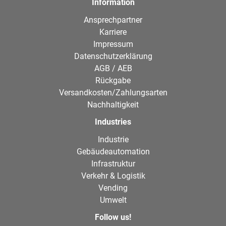
Information
Ansprechpartner
Karriere
Impressum
Datenschutzerklärung
AGB / AEB
Rückgabe
Versandkosten/Zahlungsarten
Nachhaltigkeit
Industries
Industrie
Gebäudeautomation
Infrastruktur
Verkehr & Logistik
Vending
Umwelt
Follow us!