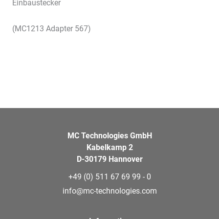
Einbaustecker
(MC1213 Adapter 567)
MC Technologies GmbH
Kabelkamp 2
D-30179 Hannover
+49 (0) 511 67 69 99 - 0
info@mc-technologies.com