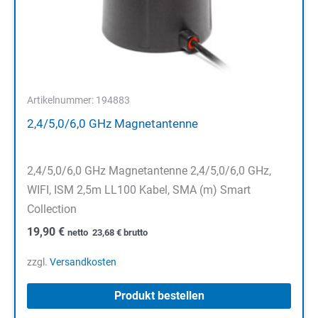
Artikelnummer: 194883
2,4/5,0/6,0 GHz Magnetantenne
2,4/5,0/6,0 GHz Magnetantenne 2,4/5,0/6,0 GHz,
WIFI, ISM 2,5m LL100 Kabel, SMA (m) Smart
Collection
19,90
€
netto
23,68
€
brutto
zzgl.
Versandkosten
Produkt bestellen