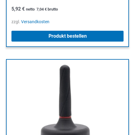
5,92
€
netto
7,04
€
brutto
zzgl.
Versandkosten
Produkt bestellen