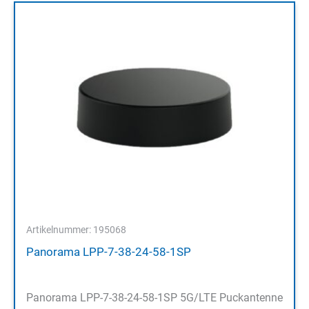
Artikelnummer: 195068
Panorama LPP-7-38-24-58-1SP
Panorama LPP-7-38-24-58-1SP 5G/LTE Puckantenne