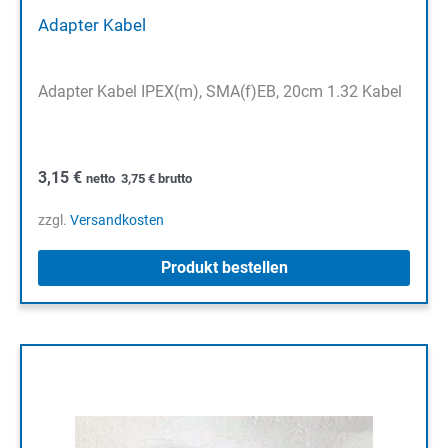
Adapter Kabel
Adapter Kabel IPEX(m), SMA(f)EB, 20cm 1.32 Kabel
3,15
€
netto
3,75
€
brutto
zzgl.
Versandkosten
Produkt bestellen