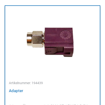
Artikelnummer: 194439
Adapter