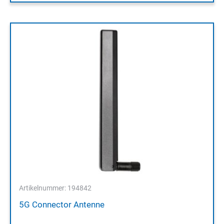
Artikelnummer: 194842
5G Connector Antenne