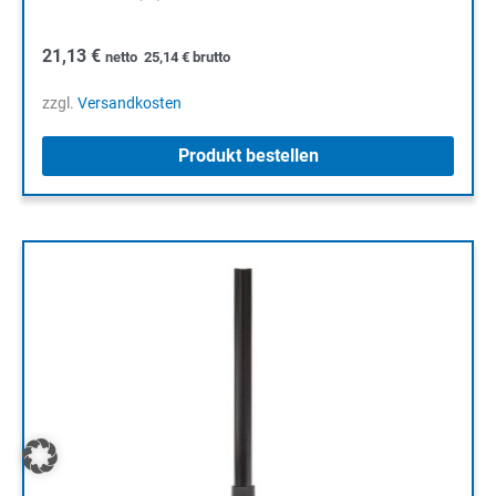
21,13
€
netto
25,14
€
brutto
zzgl.
Versandkosten
Produkt bestellen