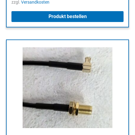
zzgl.
Versandkosten
Produkt bestellen