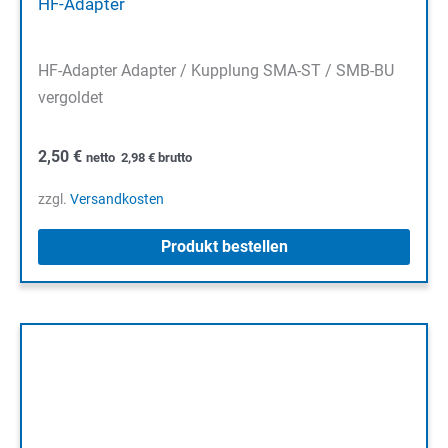
HF-Adapter
HF-Adapter Adapter / Kupplung SMA-ST / SMB-BU
vergoldet
2,50
€
netto
2,98
€
brutto
zzgl.
Versandkosten
Produkt bestellen