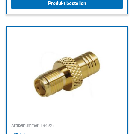
Produkt bestellen
Artikelnummer: 194928