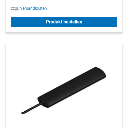
zzgl.
Versandkosten
Produkt bestellen