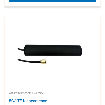
Artikelnummer: 194795
5G/LTE Klebeantenne