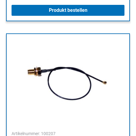
Produkt bestellen
Artikelnummer: 100207