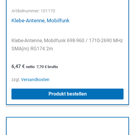
Artikelnummer: 101170
Klebe-Antenne, Mobilfunk
Klebe-Antenne, Mobilfunk 698-960 / 1710-2690 MHz
SMA(m) RG174 2m
6,47
€
netto
7,70
€
brutto
zzgl.
Versandkosten
Produkt bestellen