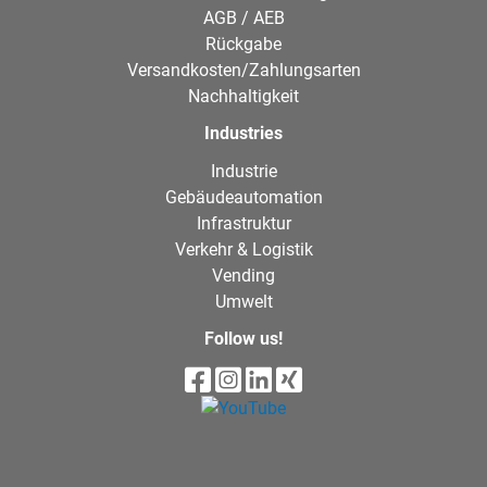
AGB / AEB
Rückgabe
Versandkosten/Zahlungsarten
Nachhaltigkeit
Industries
Industrie
Gebäudeautomation
Infrastruktur
Verkehr & Logistik
Vending
Umwelt
Follow us!