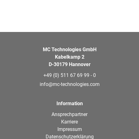
MC Technologies GmbH
Kabelkamp 2
D-30179 Hannover
+49 (0) 511 67 69 99 - 0
info@mc-technologies.com
Information
Ansprechpartner
Karriere
Impressum
Datenschutzerklärung