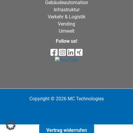
Gebäudeautomation
Infrastruktur
Verkehr & Logistik
Vending
Umwelt
Follow us!
Copyright © 2026 MC Technologies
Vertrag widerrufen