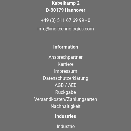
Kabelkamp 2
D-30179 Hannover
+49 (0) 511 67 69 99 - 0
info@mc-technologies.com
Information
Ansprechpartner
Karriere
Impressum
Datenschutzerklärung
AGB / AEB
Rückgabe
Versandkosten/Zahlungsarten
Nachhaltigkeit
Industries
Industrie