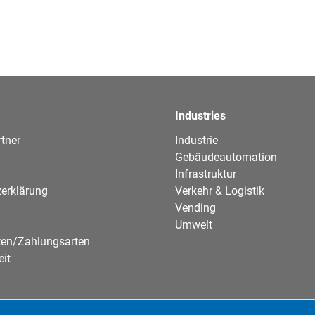
Industries
tner
Industrie
Gebäudeautomation
Infrastruktur
erklärung
Verkehr & Logistik
Vending
Umwelt
ten/Zahlungsarten
eit