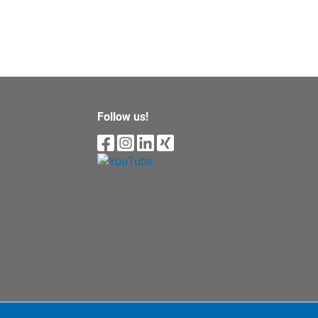
Follow us!